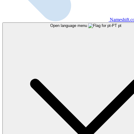
Nameshift.
Open language menu
pt