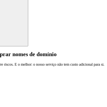
mprar nomes de domínio
e riscos. E o melhor: o nosso serviço não tem custo adicional para si.