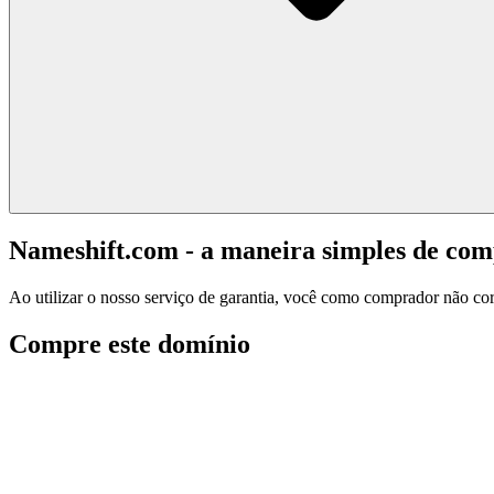
Nameshift.com - a maneira simples de co
Ao utilizar o nosso serviço de garantia, você como comprador não corr
Compre este domínio